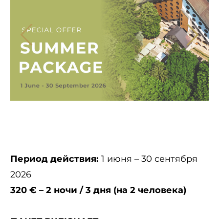
Период действия:
1 июня – 30 сентября
2026
320 € – 2 ночи / 3 дня (на 2 человека)