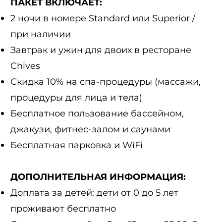
ПАКЕТ ВКЛЮЧАЕТ:
2 ночи в номере Standard или Superior /
при наличии
Завтрак и ужин для двоих в ресторане
Chives
Скидка 10% на спа-процедуры (массажи,
процедуры для лица и тела)
Бесплатное пользование бассейном,
джакузи, фитнес-залом и саунами
Бесплатная парковка и WiFi
ДОПОЛНИТЕЛЬНАЯ ИНФОРМАЦИЯ:
Доплата за детей: дети от 0 до 5 лет
проживают бесплатно