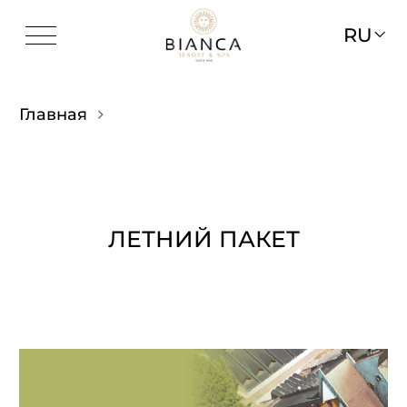
RU
Главная
ЛЕТНИЙ ПАКЕТ