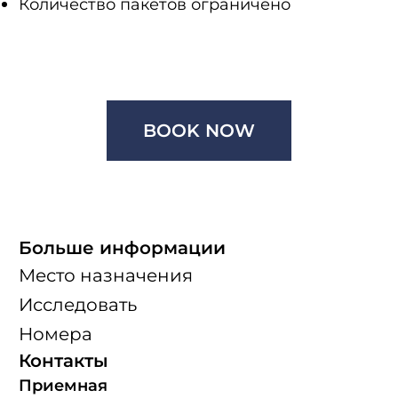
Количество пакетов ограничено
BOOK NOW
Больше информации
Место назначения
Исследовать
Номера
Контакты
Приемная