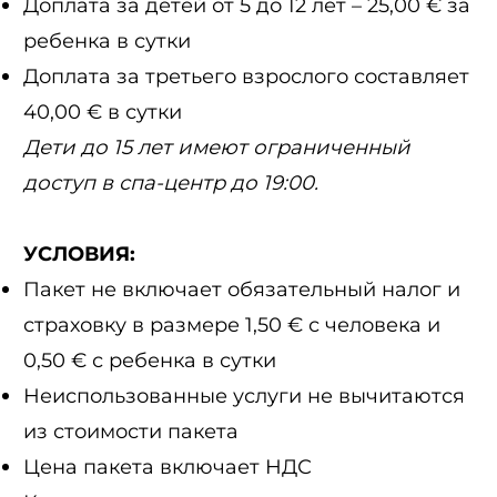
Доплата за детей от 5 до 12 лет – 25,00 € за
ребенка в сутки
Доплата за третьего взрослого составляет
40,00 € в сутки
Дети до 15 лет имеют ограниченный
доступ в спа-центр до 19:00.
УСЛОВИЯ:
Пакет не включает обязательный налог и
страховку в размере 1,50 € с человека и
0,50 € с ребенка в сутки
Неиспользованные услуги не вычитаются
из стоимости пакета
Цена пакета включает НДС