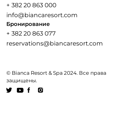
+ 382 20 863 000
info@biancaresort.com
Бронирование
+ 382 20 863 077
reservations@biancaresort.com
© Bianca Resort & Spa 2024. Все права
защищены.