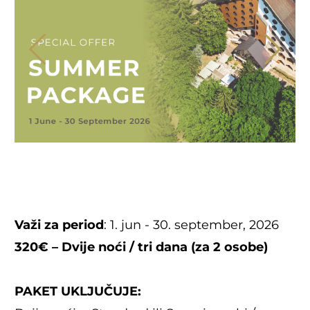
Važi za period
: 1. jun - 30. september, 2026
320€ – Dvije noći / tri dana (za 2 osobe)
PAKET UKLJUČUJE: