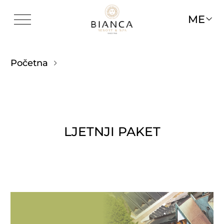
ME
Početna
LJETNJI PAKET