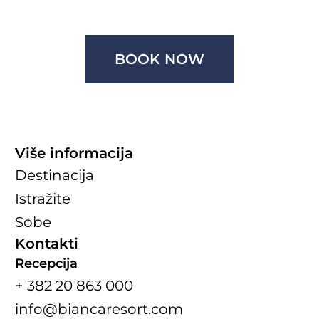
BOOK NOW
Više informacija
Destinacija
Istražite
Sobe
Kontakti
Recepcija
+ 382 20 863 000
info@biancaresort.com