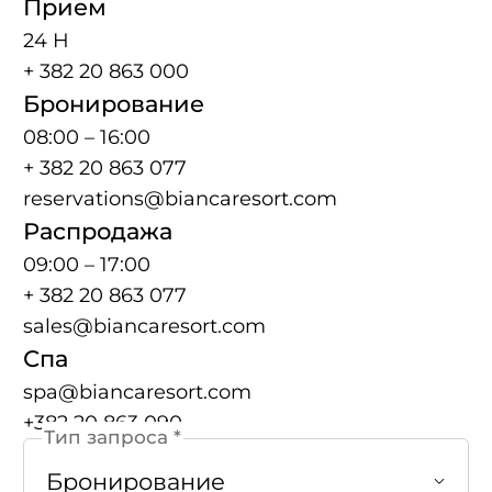
Прием
24 H
+ 382 20 863 000
Бронирование
08:00 – 16:00
+ 382 20 863 077
reservations@biancaresort.com
Распродажа
09:00 – 17:00
+ 382 20 863 077
sales@biancaresort.com
Спа
spa@biancaresort.com
+382 20 863 090
Тип запроса *
Бронирование