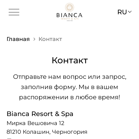
RU
Главная
Контакт
Контакт
Отправьте нам вопрос или запрос,
заполнив форму. Мы в вашем
распоряжении в любое время!
Bianca Resort & Spa
Мирка Вешовича 12
81210 Колашин, Черногория