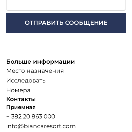
Больше информации
Место назначения
Исследовать
Номера
Контакты
Приемная
+ 382 20 863 000
info@biancaresort.com