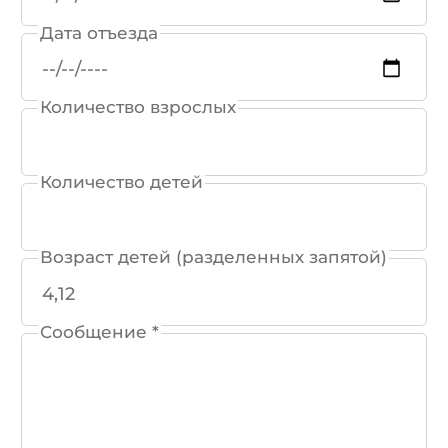
Дата отъезда
Количество взрослых
Количество детей
Возраст детей (разделенных запятой)
Сообщение *