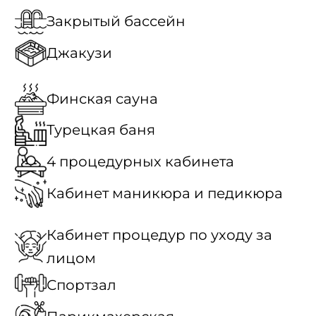
Закрытый бассейн
Джакузи
Финская сауна
Турецкая баня
4 процедурных кабинета
Кабинет маникюра и педикюра
Кабинет процедур по уходу за
лицом
Спортзал