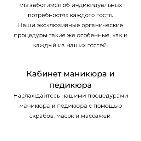
мы заботимся об индивидуальных
потребностях каждого гостя.
Наши эксклюзивные органические
процедуры такие же особенные, как и
каждый из наших гостей.
Кабинет маникюра и
педикюра
Наслаждайтесь нашими процедурами
маникюра и педикюра с помощью
скрабов, масок и массажей.