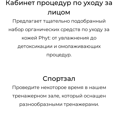
Кабинет процедур по уходу за
лицом
Предлагает тщательно подобранный
набор органических средств по уходу за
кожей Phyt: от увлажнения до
детоксикации и омолаживающих
процедур.
Спортзал
Проведите некоторое время в нашем
тренажерном зале, который оснащен
разнообразными тренажерами.