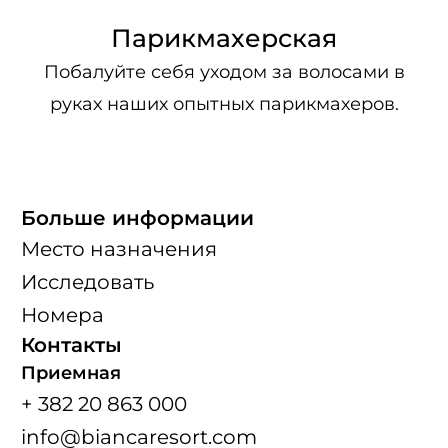
Парикмахерская
Побалуйте себя уходом за волосами в
руках наших опытных парикмахеров.
Больше информации
Место назначения
Исследовать
Номера
Контакты
Приемная
+ 382 20 863 000
info@biancaresort.com