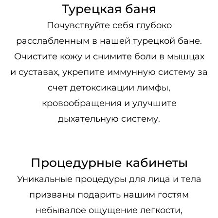
Турецкая баня
Почувствуйте себя глубоко
расслабленным в нашей турецкой бане.
Очистите кожу и снимите боли в мышцах
и суставах, укрепите иммунную систему за
счет детоксикации лимфы,
кровообращения и улучшите
дыхательную систему.
Процедурные кабинеты
Уникальные процедуры для лица и тела
призваны подарить нашим гостям
небывалое ощущение легкости,