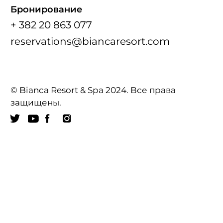
Бронирование
+ 382 20 863 077
reservations@biancaresort.com
© Bianca Resort & Spa 2024. Все права
защищены.