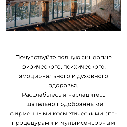
Почувствуйте полную синергию
физического, психического,
эмоционального и духовного
здоровья.
Расслабьтесь и насладитесь
тщательно подобранными
фирменными косметическими спа-
процедурами и мультисенсорным