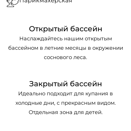
Парикмахерская
Открытый бассейн
Наслаждайтесь нашим открытым
бассейном в летние месяцы в окружении
соснового леса.
Закрытый бассейн
Идеально подходит для купания в
холодные дни, с прекрасным видом.
Отдельная зона для детей.