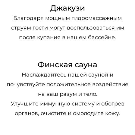
Джакузи
Благодаря мощным гидромассажным
струям гости могут воспользоваться им
после купания в нашем бассейне.
Финская сауна
Наслаждайтесь нашей сауной и
почувствуйте положительное воздействие
на ваш разум и тело.
Улучшите иммунную систему и обогрев
органов, очистите и омолодите кожу.