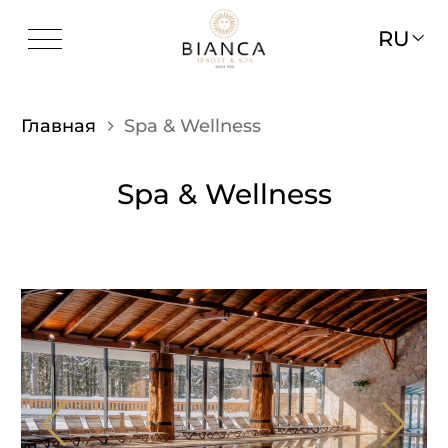
RU
Главная
Spa & Wellness
Spa & Wellness