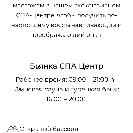
массажем в нашем эксклюзивном
СПА-центре, чтобы получить по-
настоящему восстанавливающий и
преображающий опыт.
Бьянка СПА Центр
Рабочее время: 09:00 – 21:00 h |
Финская сауна и турецкая баня:
16:00 – 20:00.
Открытый бассейн